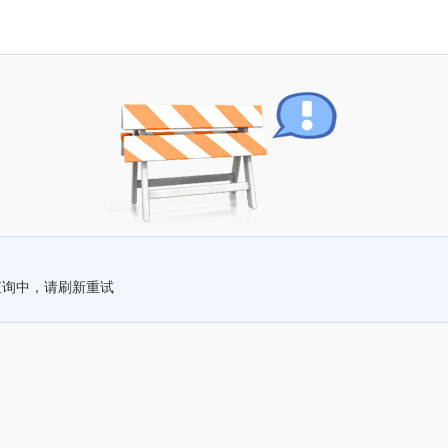
查询中，请刷新重试