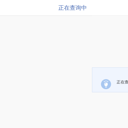
正在查询中
正在